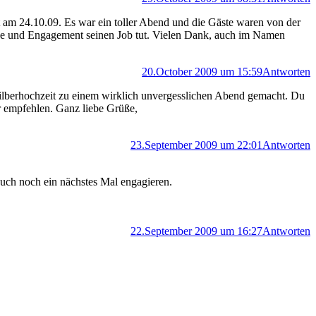
 am 24.10.09. Es war ein toller Abend und die Gäste waren von der
iebe und Engagement seinen Job tut. Vielen Dank, auch im Namen
20.October 2009 um 15:59
Antworten
Silberhochzeit zu einem wirklich unvergesslichen Abend gemacht. Du
er empfehlen. Ganz liebe Grüße,
23.September 2009 um 22:01
Antworten
uch noch ein nächstes Mal engagieren.
22.September 2009 um 16:27
Antworten