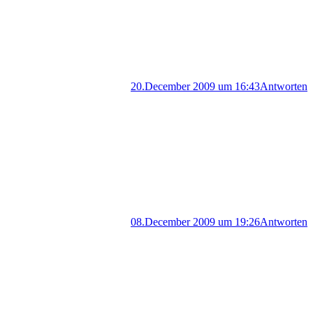
20.December 2009 um 16:43
Antworten
08.December 2009 um 19:26
Antworten