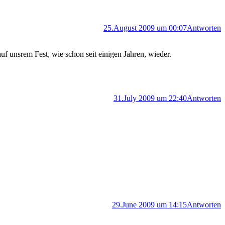
25.August 2009 um 00:07
Antworten
uf unsrem Fest, wie schon seit einigen Jahren, wieder.
31.July 2009 um 22:40
Antworten
29.June 2009 um 14:15
Antworten