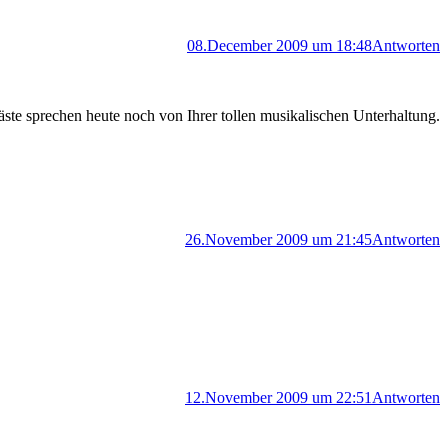
08.December 2009 um 18:48
Antworten
ste sprechen heute noch von Ihrer tollen musikalischen Unterhaltung.
26.November 2009 um 21:45
Antworten
12.November 2009 um 22:51
Antworten