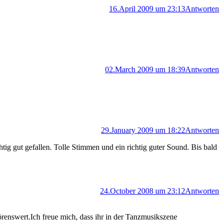
16.April 2009 um 23:13
Antworten
02.March 2009 um 18:39
Antworten
29.January 2009 um 18:22
Antworten
 gut gefallen. Tolle Stimmen und ein richtig guter Sound. Bis bald
24.October 2008 um 23:12
Antworten
renswert.Ich freue mich, dass ihr in der Tanzmusikszene